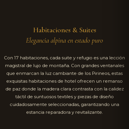
Habitaciones & Suites
Elegancia alpina en estado puro
Con 17 habitaciones, cada suite y refugio es una lección
magistral de lujo de montaña. Con grandes ventanales
que enmarcan la luz cambiante de los Pirineos, estas
exquisitas habitaciones de hotel ofrecen un remanso
de paz donde la madera clara contrasta con la calidez
táctil de suntuosos textiles y piezas de diseño
cuidadosamente seleccionadas, garantizando una
estancia reparadora y revitalizante.