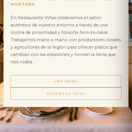
MONTAÑA
En Restaurante Viñas celebramos el sabor
auténtico de nuestro entorno a través de una
cocina de proximidad y filosofía
farm-to-table
.
Trabajamos mano a mano con productores locales
y agricultores de la región para ofrecer platos que
cambian con las estaciones y honran la tierra que
nos rodea.
VER MENÚ
RESERVAR MESA