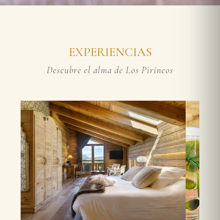
EXPERIENCIAS
Descubre el alma de Los Pirineos