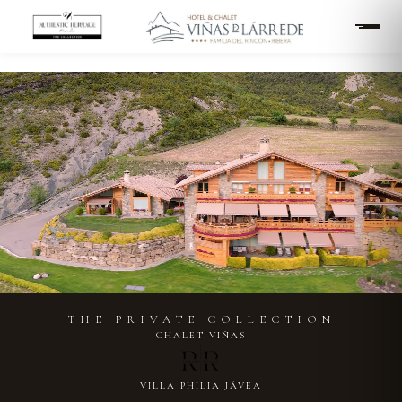
THE PRIVATE COLLECTION
CHALET VIÑAS
VILLA PHILIA JÁVEA