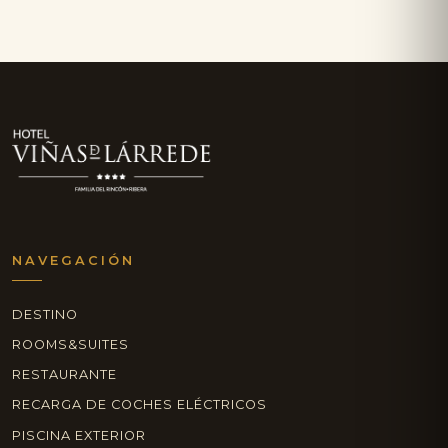
NAVEGACIÓN
DESTINO
ROOMS&SUITES
RESTAURANTE
RECARGA DE COCHES ELÉCTRICOS
PISCINA EXTERIOR