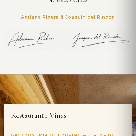
Adriana Ribera & Joaquín del Rincón
Restaurante Viñas
GASTRONOMÍA DE PROXIMIDAD, ALMA DE