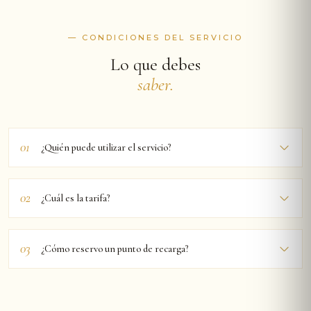
— CONDICIONES DEL SERVICIO
Lo que debes
saber.
01
¿Quién puede utilizar el servicio?
02
¿Cuál es la tarifa?
03
¿Cómo reservo un punto de recarga?