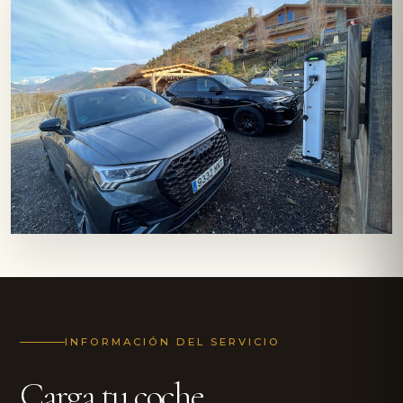
INFORMACIÓN DEL SERVICIO
Carga tu coche