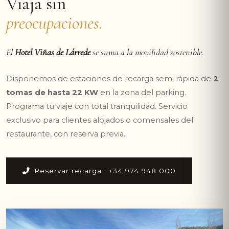
Viaja sin
preocupaciones.
El
Hotel Viñas de Lárrede
se suma a la movilidad sostenible.
Disponemos de estaciones de recarga semi rápida de
2
tomas de hasta 22 KW
en la zona del parking.
Programa tu viaje con total tranquilidad. Servicio
exclusivo para clientes alojados o comensales del
restaurante, con reserva previa.
Reservar recarga · +34 974 948 000