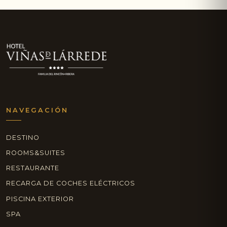
NAVEGACIÓN
DESTINO
ROOMS&SUITES
RESTAURANTE
RECARGA DE COCHES ELÉCTRICOS
PISCINA EXTERIOR
SPA