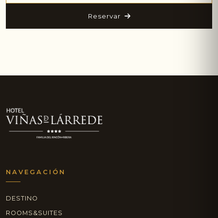
Reservar
NAVEGACIÓN
DESTINO
ROOMS&SUITES