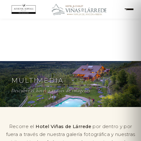
MULTIMEDIA
Descubre el hotel a través de imágenes
Recorre el
Hotel Viñas de Lárrede
por dentro y por
fuera a través de nuestra galería fotográfica y nuestras