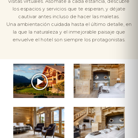
visitas virtuales. Asómate a cada estancia, descubre
los espacios y servicios que te esperan, y déjate
cautivar antes incluso de hacer las maletas.
Una ambientación cuidada hasta el último detalle, en
la que la naturaleza y el inmejorable paisaje que
envuelve el hotel son siempre los protagonistas.