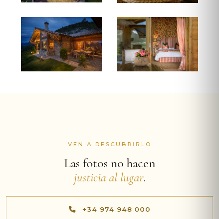
VEN A DESCUBRIRLO
Las fotos no hacen
justicia al lugar
.
+34 974 948 000