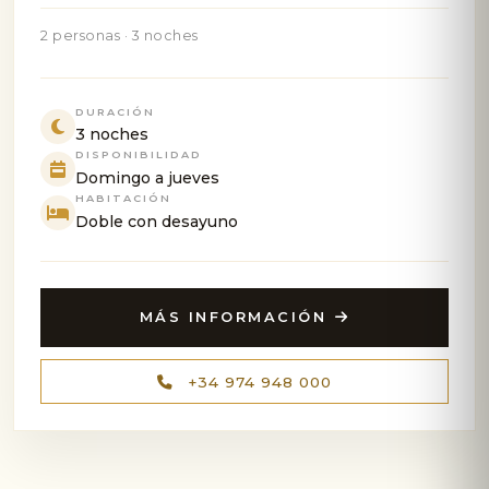
2 personas · 3 noches
DURACIÓN
3 noches
DISPONIBILIDAD
Domingo a jueves
HABITACIÓN
Doble con desayuno
MÁS INFORMACIÓN
+34 974 948 000