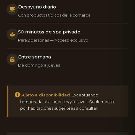
Desayuno diario
Con productos típicos de la comarca
50 minutos de spa privado
Para 2 personas — Acceso exclusivo
Entre semana
De domingo a jueves
Sujeto a disponibilidad
. Exceptuando
temporada alta, puentes y festivos. Suplemento
por habitaciones superiores a consultar.