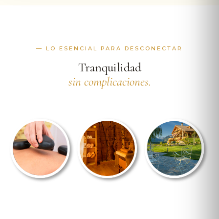
— LO ESENCIAL PARA DESCONECTAR
Tranquilidad
sin complicaciones.