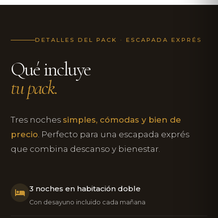
DETALLES DEL PACK · ESCAPADA EXPRÉS
Qué incluye
tu pack.
Tres noches
simples, cómodas y bien de
precio
. Perfecto para una escapada exprés
que combina descanso y bienestar.
3 noches en habitación doble
Con desayuno incluido cada mañana