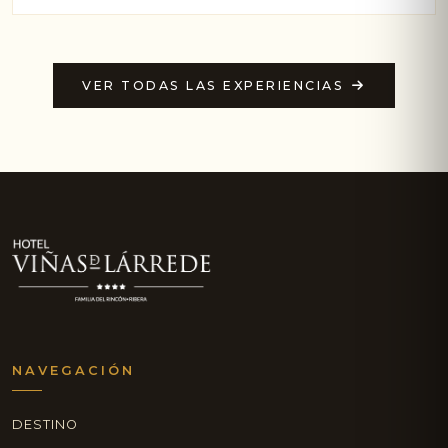
VER TODAS LAS EXPERIENCIAS
NAVEGACIÓN
DESTINO