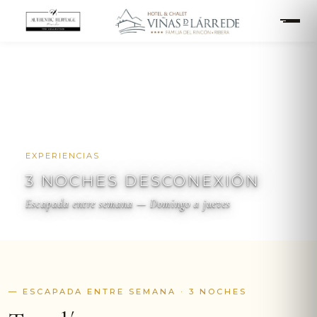
EXPERIENCIAS
3 NOCHES DESCONEXIÓN
3 NOCHES DESCONEXIÓN
Escapada entre semana — Domingo a jueves
— ESCAPADA ENTRE SEMANA · 3 NOCHES