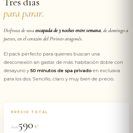
Tres días
para parar.
Disfruta de una
escapada de 3 noches entre semana
, de domingo a
jueves, en el corazón del Pirineo aragonés.
El pack perfecto para quienes buscan una
desconexión sin gastar de más: habitación doble con
desayuno y
50 minutos de spa privado
en exclusiva
para los dos. Sencillo, claro y muy bien de precio.
PRECIO TOTAL
590
€
desde