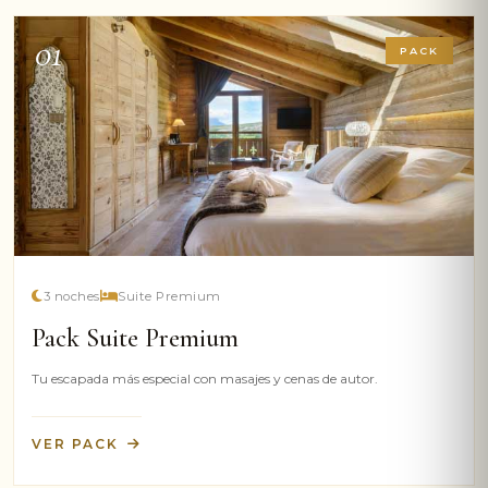
01
PACK
3 noches
Suite Premium
Pack Suite Premium
Tu escapada más especial con masajes y cenas de autor.
VER PACK