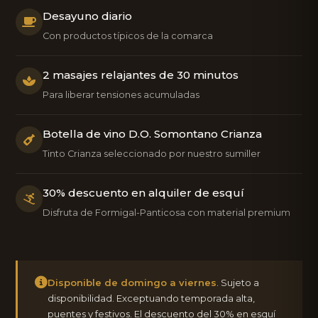
Desayuno diario
Con productos típicos de la comarca
2 masajes relajantes de 30 minutos
Para liberar tensiones acumuladas
Botella de vino D.O. Somontano Crianza
Tinto Crianza seleccionado por nuestro sumiller
30% descuento en alquiler de esquí
Disfruta de Formigal-Panticosa con material premium
Disponible de domingo a viernes
. Sujeto a
disponibilidad. Exceptuando temporada alta,
puentes y festivos. El descuento del 30% en esquí