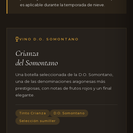
es aplicable durante la temporada de nieve.
VINO D.O. SOMONTANO
Crianza
del Somontano
Una botella seleccionada de la D.O. Somontano,
una de las denominaciones aragonesas más
prestigiosas, con notas de frutos rojos y un final
elegante.
Tinto Crianza
D.O. Somontano
Selección sumiller