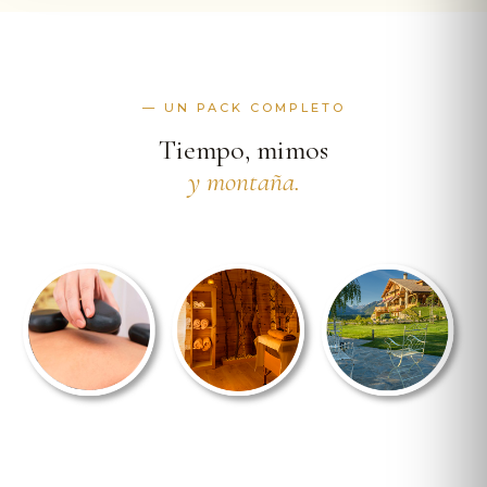
— UN PACK COMPLETO
Tiempo, mimos
y montaña.