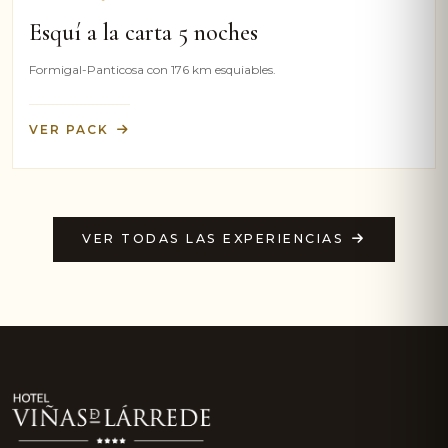
Esquí a la carta 5 noches
Formigal-Panticosa con 176 km esquiables.
VER PACK
VER TODAS LAS EXPERIENCIAS