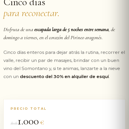
Cinco días
para reconectar.
Disfruta de una
escapada larga de 5 noches entre semana
, de
domingo a viernes, en el corazón del Pirineo aragonés.
Cinco días enteros para dejar atrás la rutina, recorrer el
valle, recibir un par de masajes, brindar con un buen
vino del Somontano y, si te animas, lanzarte a la nieve
con un
descuento del 30% en alquiler de esquí
.
PRECIO TOTAL
1.000
€
desde