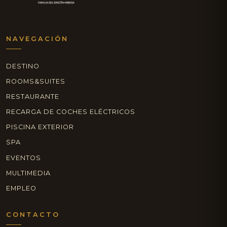
NAVEGACIÓN
DESTINO
ROOMS&SUITES
RESTAURANTE
RECARGA DE COCHES ELÉCTRICOS
PISCINA EXTERIOR
SPA
EVENTOS
MULTIMEDIA
EMPLEO
CONTACTO