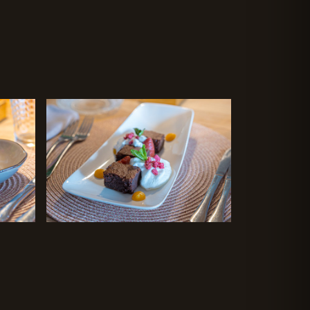
Brownie de cacao