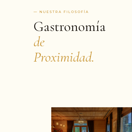
— NUESTRA FILOSOFÍA
Gastronomía
de
Proximidad.