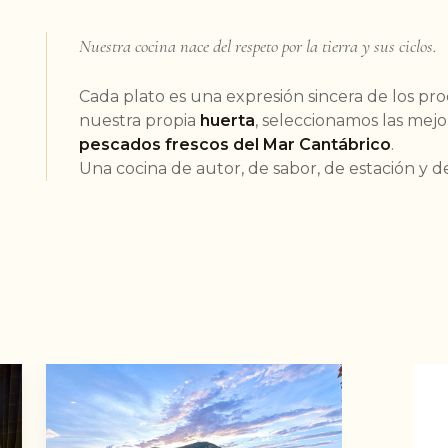
Nuestra cocina nace del respeto por la tierra y sus ciclos.
Cada plato es una expresión sincera de los p
nuestra propia
huerta
, seleccionamos las mej
pescados frescos del Mar Cantábrico
.
Una cocina de autor, de sabor, de estación y de 