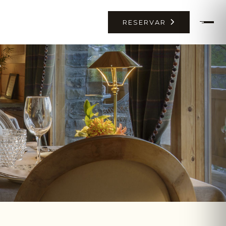
RESERVAR