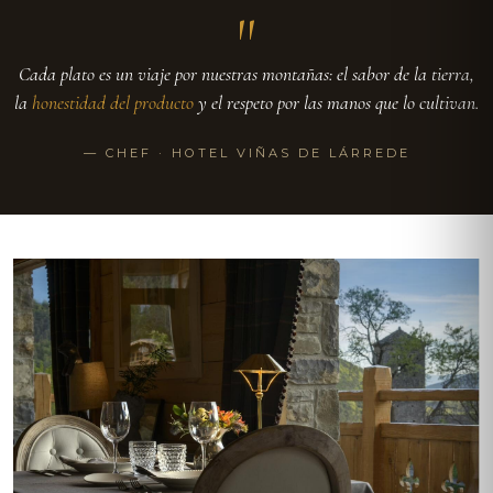
"
Cada plato es un viaje por nuestras montañas: el sabor de la tierra,
la
honestidad del producto
y el respeto por las manos que lo cultivan.
— CHEF · HOTEL VIÑAS DE LÁRREDE