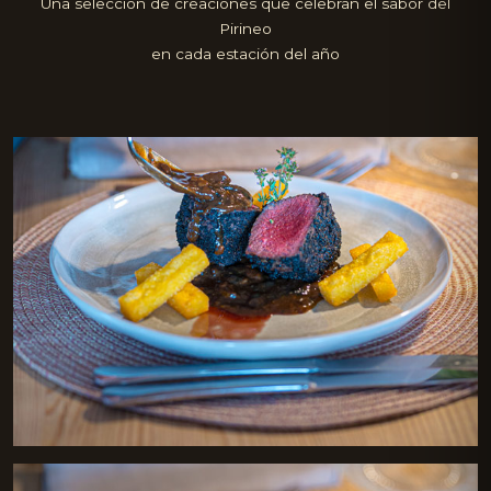
Una selección de creaciones que celebran el sabor del
Pirineo
en cada estación del año
Solomillo de ciervo