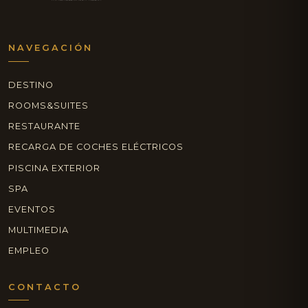
NAVEGACIÓN
DESTINO
ROOMS&SUITES
RESTAURANTE
RECARGA DE COCHES ELÉCTRICOS
PISCINA EXTERIOR
SPA
EVENTOS
MULTIMEDIA
EMPLEO
CONTACTO