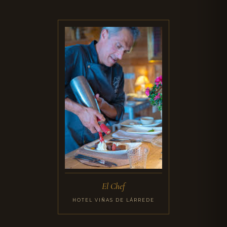
El Chef
HOTEL VIÑAS DE LÁRREDE