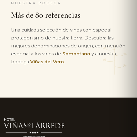
NUESTRA BODEGA
Más de 80 referencias
Una cuidada selección de vinos con especial
protagonismo de nuestra tierra. Descubra las
mejores denominaciones de origen, con mención
especial a los vinos de
Somontano
y a nuestra
bodega
Viñas del Vero
.