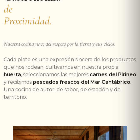
de
Proximidad.
Nuestra cocina nace del respeto por la tierra y sus ciclos.
Cada plato es una expresión sincera de los productos
que nos rodean: cultivamos en nuestra propia
huerta
, seleccionamos las mejores
carnes del Pirineo
y recibimos
pescados frescos del Mar Cantábrico
.
Una cocina de autor, de sabor, de estación y de
territorio.