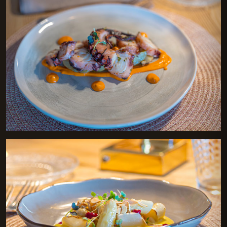
Pulpo a la brasa