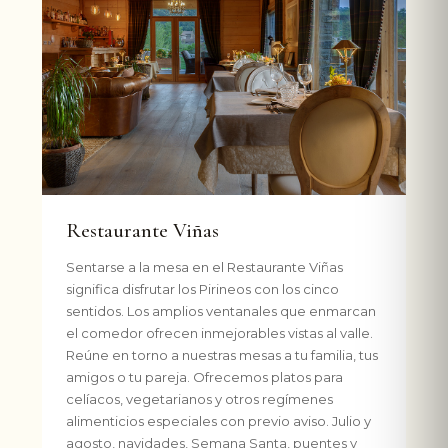
Restaurante Viñas
Sentarse a la mesa en el Restaurante Viñas
significa disfrutar los Pirineos con los cinco
sentidos. Los amplios ventanales que enmarcan
el comedor ofrecen inmejorables vistas al valle.
Reúne en torno a nuestras mesas a tu familia, tus
amigos o tu pareja. Ofrecemos platos para
celíacos, vegetarianos y otros regímenes
alimenticios especiales con previo aviso. Julio y
agosto, navidades, Semana Santa, puentes y