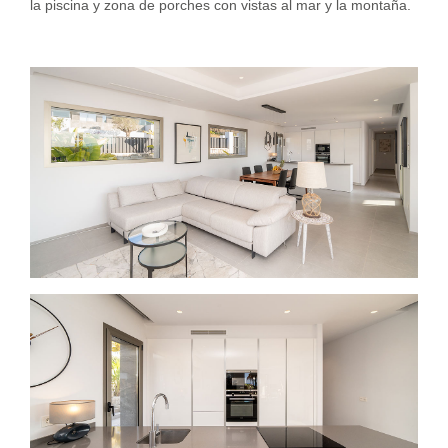
la piscina y zona de porches con vistas al mar y la montaña.