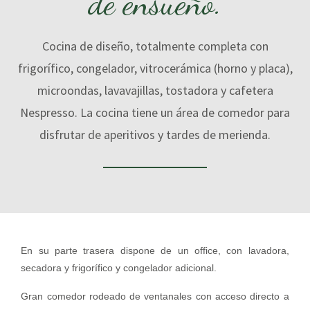
de ensueño.
Cocina de diseño, totalmente completa con
frigorífico, congelador, vitrocerámica (horno y placa),
microondas, lavavajillas, tostadora y cafetera
Nespresso. La cocina tiene un área de comedor para
disfrutar de aperitivos y tardes de merienda.
En su parte trasera dispone de un office, con lavadora,
secadora y frigorífico y congelador adicional.
Gran comedor rodeado de ventanales con acceso directo a